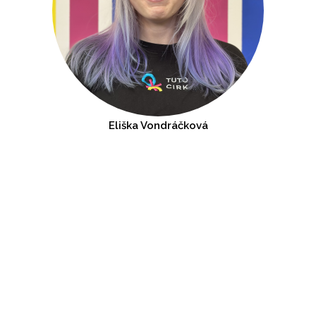
Eliška Vondráčková